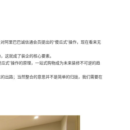
对阿里巴巴诚信通会员提出的“傻瓜式”操作，现在看来无
力，这就成了装企的核心要素。
傻瓜式”操作的原理，一站式购物成为未来装修不可逆的趋
来的出路；当然整合的意思并不是简单的归拢，我们需要在