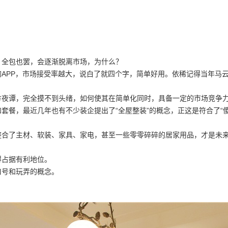
，全包也罢，会逐渐脱离市场，为什么？
APP，市场接受率越大，说白了就四个字，简单好用。依稀记得当年马云
方夜谭，完全摸不到头绪，如何使其在简单化同时，具备一定的市场竞争
套餐，最近几年也有不少装企提出了“全屋整装”的概念，正这是符合了“
整合了主材、软装、家具、家电，甚至一些零零碎碎的居家用品，才是未
得占据有利地位。
口号和玩弄的概念。