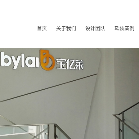
首页
关于我们
设计团队
软装案例