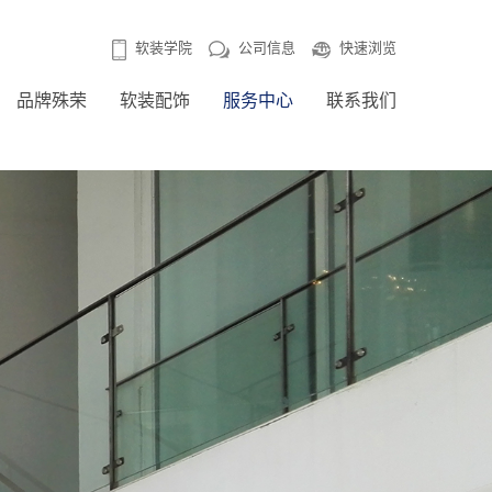
公司信息
快速浏览
软装学院
品牌殊荣
软装配饰
服务中心
联系我们