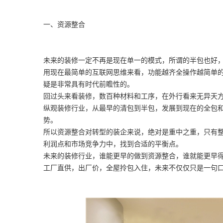
一、资源整合
未来的装修一定不再是现在单一的模式，所谓的半包也好
用现在最简单的互联网思维来看，功能越齐全操作越简单的
疑是非常具有时代前瞻性的。
回过头来看装修，数百种材料和工序，在外行看来无异天
纵观装修行业，从最早的清包到半包，发展到现在的全包和
势。
所以资源整合对转型的装企来说，绝对是重中之重，只有
利润点和市场竞争力中，找到合适的平衡点。
未来的装修行业，谁能更早的做到资源整合，谁就能更早
工厂直供，出厂价，全屋拎包入住，未来不仅仅只是一句