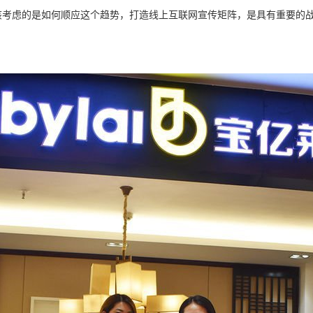
该考虑的是如何顺应这个趋势，打造线上互联网宣传矩阵，是具有重要的