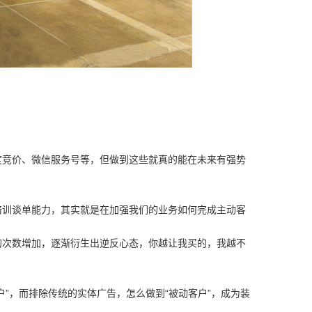
度竞价、微信服务号等，但做到这些就真的能在未来有强势
培训谈单能力，其实就是在加强我们的业务如何完成主动客
的次数增加，逐渐衍生出逆反心态，你越让我买的，我越不
”，而排除传统的实体广告，怎么做到“被动客户”，成为装