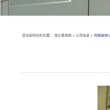
您当前所在的位置：
宝亿莱官网
>
公司信息
>
传统装修