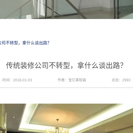
公司不转型，拿什么谈出路？
传统装修公司不转型，拿什么谈出路？
时间：2018-01-03
作者：宝亿莱软装
点击：2993