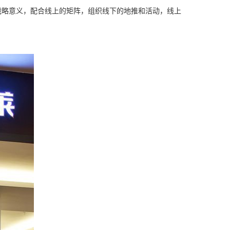
战略意义，配合线上的矩阵，组织线下的地推和活动，线上