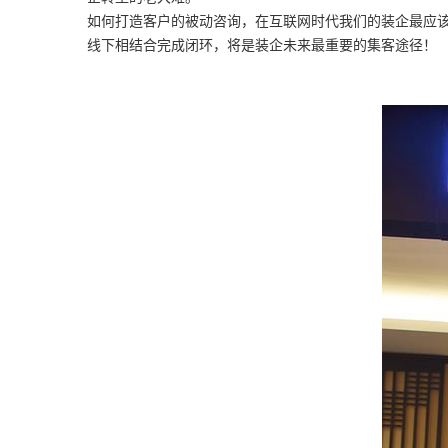
如何打造客户的被动咨询，在互联网时代我们的装企最应
线下相结合完成闭环，将是装企未来最重要的集客途径！