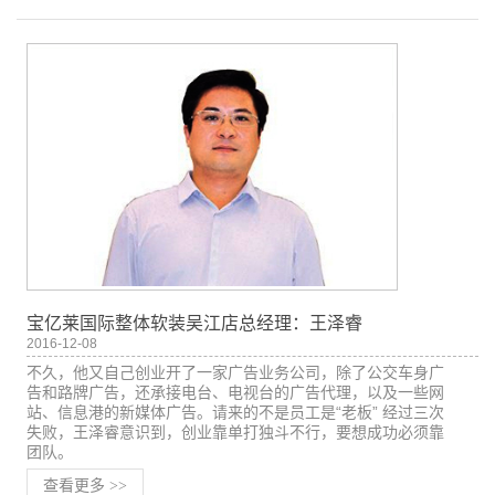
宝亿莱国际整体软装吴江店总经理：王泽睿
2016-12-08
不久，他又自己创业开了一家广告业务公司，除了公交车身广
告和路牌广告，还承接电台、电视台的广告代理，以及一些网
站、信息港的新媒体广告。请来的不是员工是“老板” 经过三次
失败，王泽睿意识到，创业靠单打独斗不行，要想成功必须靠
团队。
查看更多
>>