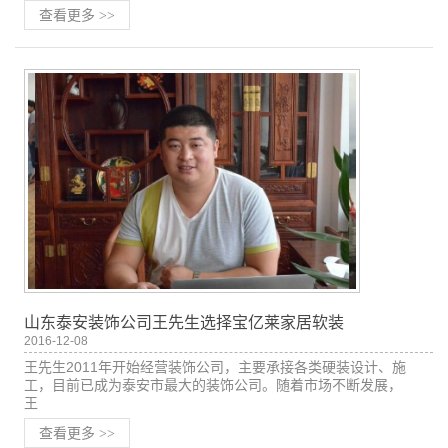
查看更多
>>
山东泰安装饰公司王先生选择宝亿莱家居软装
2016-12-08
王先生2011年开始经营装饰公司，主要承接各类硬装设计、施
工，目前已成为泰安市最大的装饰公司。随着市场不断发展，
王
查看更多
>>