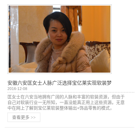
安徽六安匡女士人脉广泛选择宝亿莱实现软装梦
2016-12-08
匡女士在六安当地拥有广阔的人脉和丰富的软装资源，但由于
自己对软装行业一无所知，一直没能真正用上这些资源。无意
中在网上了解到宝亿莱软装整体输出+饰品零售的模式，
查看更多
>>