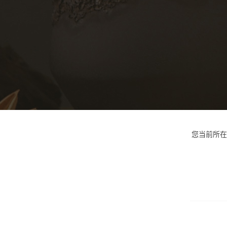
您当前所在