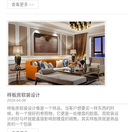
查看更多
>>
样板房软装设计
2020-04-08
样板房软装设计像是一个样品，当客户想要买一样东西的时
候，有一个很好的参照物，它更是一处楼盘的脸面，而软装设
计的好与坏就能直接影响到楼盘的销售。其实样板房就是商品
房的一个包装