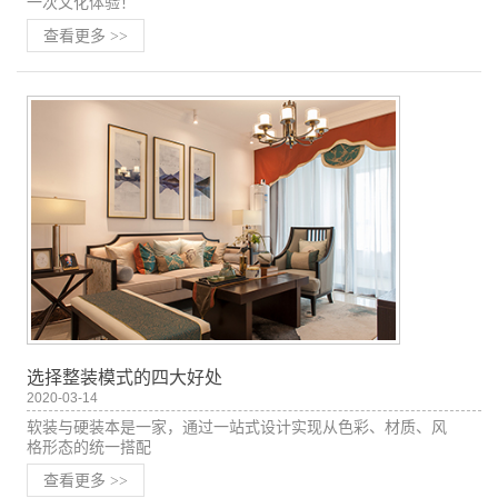
一次文化体验！
查看更多
>>
选择整装模式的四大好处
2020-03-14
软装与硬装本是一家，通过一站式设计实现从色彩、材质、风
格形态的统一搭配
查看更多
>>