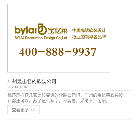
广州最出名的软装公司
2020-01-04
我还是推荐几家比较靠谱的软装公司吧，广州的宝亿莱软装设
计都还可以。敲了这么多字，不容易，采纳下，谢谢。
查看更多
>>