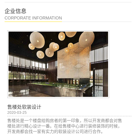
企业信息
CORPORATE INFORMATION
售楼处软装设计
2020-03-25
售楼处是一个楼盘给购房者的第一印象，所以开发商都会对售
楼处进行精心设计一番。在给售楼中心进行装修装饰的时候，
开发商都会找一家有实力的软装设计公司进行合作。