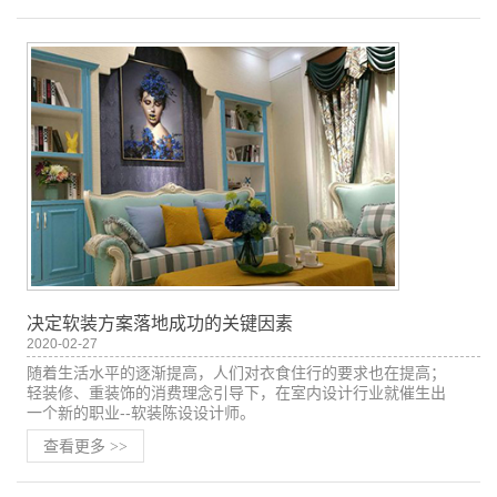
决定软装方案落地成功的关键因素
2020-02-27
随着生活水平的逐渐提高，人们对衣食住行的要求也在提高；
轻装修、重装饰的消费理念引导下，在室内设计行业就催生出
一个新的职业--软装陈设设计师。
查看更多
>>