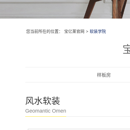
您当前所在的位置：
宝亿莱官网
>
软装学院
样板房
风水软装
Geomantic Omen