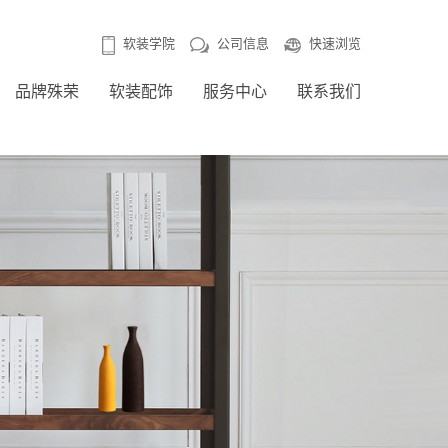
公司信息
快速浏览
软装学院
品牌殊荣
软装配饰
服务中心
联系我们