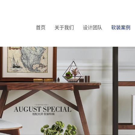
首页
关于我们
设计团队
软装案例