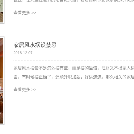
查看更多
>>
家居风水摆设禁忌
2016-12-07
家居风水摆设不是怎么摆有型，而是摆的靠谱，旺财又不损家人
圆，有时候摆正确了，还能升职加薪，好运连连。那么相关的家
查看更多
>>