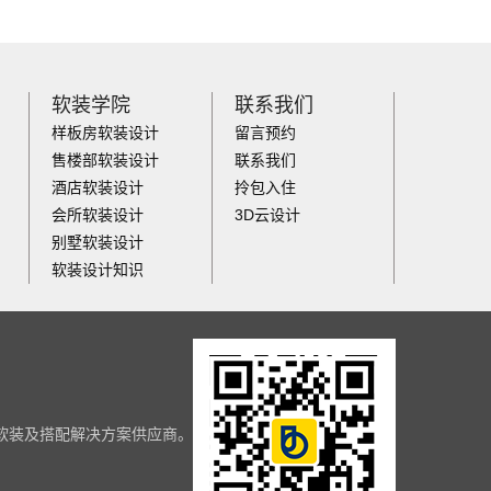
软装学院
联系我们
样板房软装设计
留言预约
售楼部软装设计
联系我们
酒店软装设计
拎包入住
会所软装设计
3D云设计
别墅软装设计
软装设计知识
制软装及搭配解决方案供应商。