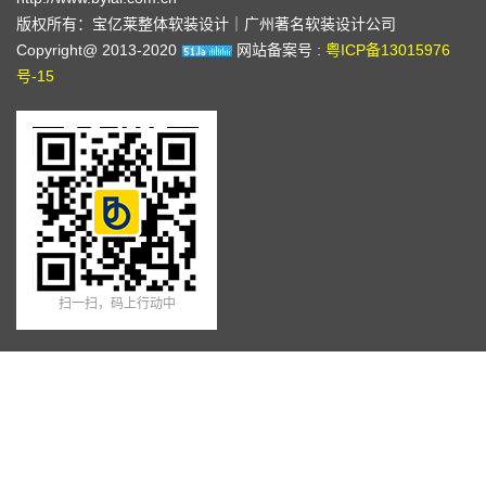
版权所有：宝亿莱整体软装设计｜广州著名软装设计公司
Copyright@ 2013-2020
网站备案号 :
粤ICP备13015976
号-15
扫一扫，码上行动中